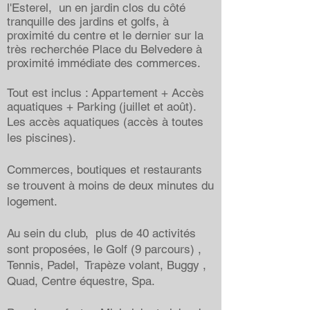
l'Esterel, un en jardin clos du côté
tranquille des jardins et golfs, à
proximité du centre et le dernier sur la
très recherchée Place du Belvedere à
proximité immédiate des commerces.
Tout est inclus : Appartement + Accès
aquatiques + Parking (juillet et août).
Les accès aquatiques (accès à toutes
les piscines).
Commerces, boutiques et restaurants
se trouvent à moins de deux minutes du
logement.
Au sein du club, plus de 40 activités
sont proposées, le Golf (9 parcours) ,
Tennis, Padel, Trapèze volant, Buggy ,
Quad, Centre équestre, Spa.