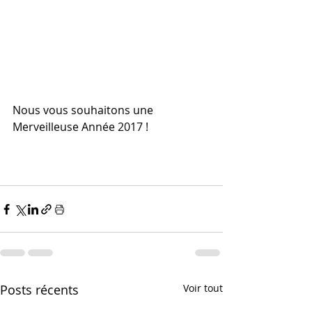
Nous vous souhaitons une 
Merveilleuse Année 2017 !
Posts récents
Voir tout