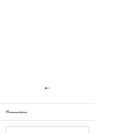
Commentaires