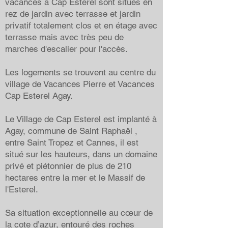
vacances à Cap Esterel sont situés en
rez de jardin avec terrasse et jardin
privatif totalement clos et en étage avec
terrasse mais avec très peu de
marches d'escalier pour l'accès.
Les logements se trouvent au centre du
village de Vacances Pierre et Vacances
Cap Esterel Agay.
Le Village de Cap Esterel est implanté à
Agay, commune de Saint Raphaël ,
entre Saint Tropez et Cannes, il est
situé sur les hauteurs, dans un domaine
privé et piétonnier de plus de 210
hectares entre la mer et le Massif de
l'Esterel.
Sa situation exceptionnelle au cœur de
la cote d’azur, entouré des roches