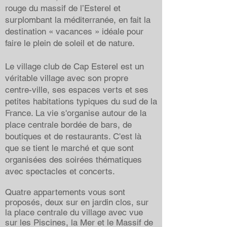
rouge du massif de l’Esterel et
surplombant la méditerranée, en fait la
destination « vacances » idéale pour
faire le plein de soleil et de nature.
Le village club de Cap Esterel est un
véritable village avec son propre
centre-ville, ses espaces verts et ses
petites habitations typiques du sud de la
France. La vie s'organise autour de la
place centrale bordée de bars, de
boutiques et de restaurants. C'est là
que se tient le marché et que sont
organisées des soirées thématiques
avec spectacles et concerts.
Quatre appartements vous sont
proposés, deux sur en jardin clos, sur
la place centrale du village avec vue
sur les Piscines, la Mer et le Massif de