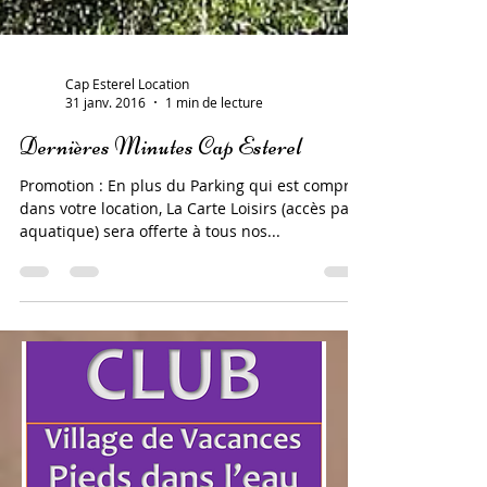
Cap Esterel Location
31 janv. 2016
1 min de lecture
Dernières Minutes Cap Esterel
Promotion : En plus du Parking qui est compris
dans votre location, La Carte Loisirs (accès parc
aquatique) sera offerte à tous nos...