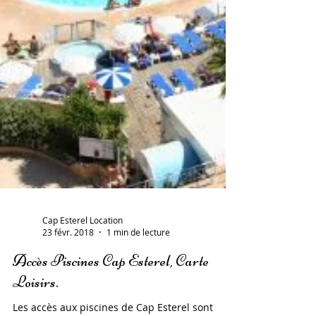
Cap Esterel Location
23 févr. 2018
1 min de lecture
Accès Piscines Cap Esterel, Carte
Loisirs.