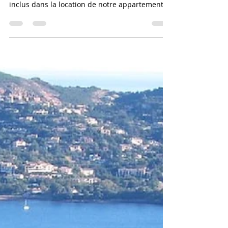
Les accès aux piscines de Cap Esterel sont
inclus dans la location de notre appartement.