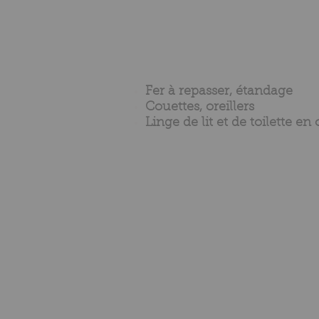
Fer à repasser, étandage
Couettes, oreillers
Linge de lit et de toilette en 