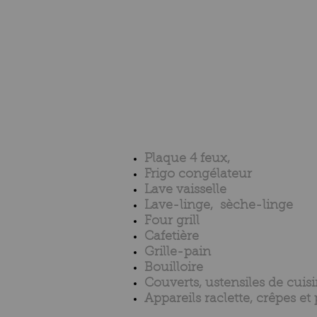
Plaque 4 feux,
Frigo congélateur
Lave vaisselle
Lave-linge, sèche-linge
Four grill
Cafetière
Grille-pain
Bouilloire
Couverts, ustensiles de cuis
Appareils raclette, crêpes et