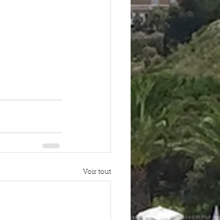
Voir tout