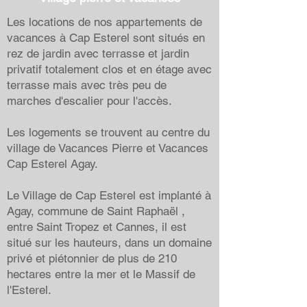
Les locations de nos appartements de
vacances à Cap Esterel sont situés en
rez de jardin avec terrasse et jardin
privatif totalement clos et en étage avec
terrasse mais avec très peu de
marches d'escalier pour l'accès.
Les logements se trouvent au centre du
village de Vacances Pierre et Vacances
Cap Esterel Agay.
Le Village de Cap Esterel est implanté à
Agay, commune de Saint Raphaël ,
entre Saint Tropez et Cannes, il est
situé sur les hauteurs, dans un domaine
privé et piétonnier de plus de 210
hectares entre la mer et le Massif de
l'Esterel.