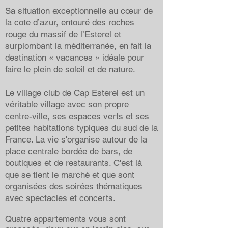
Sa situation exceptionnelle au cœur de
la cote d’azur, entouré des roches
rouge du massif de l’Esterel et
surplombant la méditerranée, en fait la
destination « vacances » idéale pour
faire le plein de soleil et de nature.
Le village club de Cap Esterel est un
véritable village avec son propre
centre-ville, ses espaces verts et ses
petites habitations typiques du sud de la
France. La vie s'organise autour de la
place centrale bordée de bars, de
boutiques et de restaurants. C'est là
que se tient le marché et que sont
organisées des soirées thématiques
avec spectacles et concerts.
Quatre appartements vous sont