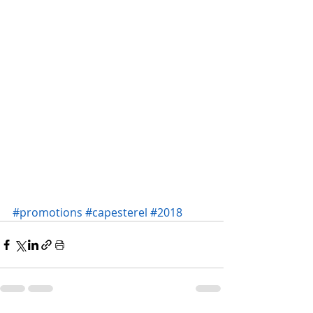
#promotions
#capesterel
#2018