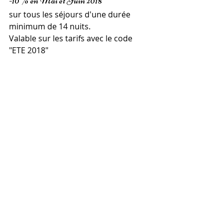
-10 % en Mai et Juin 2018 
sur tous les séjours d'une durée 
minimum de 14 nuits.
Valable sur les tarifs avec le code 
"ETE 2018"