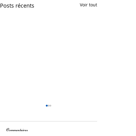
Posts récents
Voir tout
Commentaires